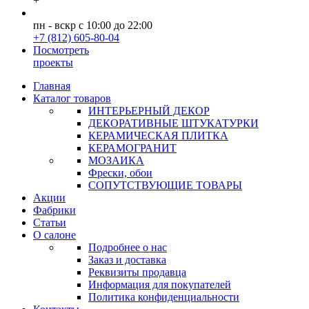
+
пн - вскр с 10:00 до 22:00
+7 (812) 605-80-04
Посмотреть
проекты
Главная
Каталог товаров
ИНТЕРЬЕРНЫЙ ДЕКОР
ДЕКОРАТИВНЫЕ ШТУКАТУРКИ
КЕРАМИЧЕСКАЯ ПЛИТКА
КЕРАМОГРАНИТ
МОЗАИКА
Фрески, обои
СОПУТСТВУЮЩИЕ ТОВАРЫ
Акции
Фабрики
Статьи
О салоне
Подробнее о нас
Заказ и доставка
Реквизиты продавца
Информация для покупателей
Политика конфиденциальности