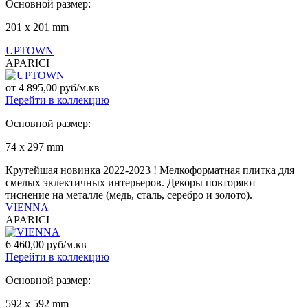
Основной размер:
201 x 201 mm
UPTOWN
APARICI
от 4 895,00 руб/м.кв
Перейти в коллекцию
Основной размер:
74 х 297 mm
Крутейшая новинка 2022-2023 ! Мелкоформатная плитка для
смелых эклектичных интерьеров. Декоры повторяют
тиснение на металле (медь, сталь, серебро и золото).
VIENNA
APARICI
6 460,00 руб/м.кв
Перейти в коллекцию
Основной размер:
592 x 592 mm