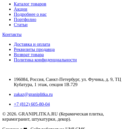
Каталог товаров
Акции
Подробнее о нас
Портфолио
Статьи
Контакты
Доставка и оплата
Реквизиты продавца
Возврат товара
Политика конфиденциальности
196084
,
Россия, Санкт-Петербург
,
ул. Фучика, д. 9, ТЦ
Кубатура, 1 этаж, секция 1В.729
zakaz@graniplitka.ru
+7 (812) 605-80-04
© 2026. GRANIPLITKA.RU (Керамическая плитка,
керамогранит, штукатурки, декор).