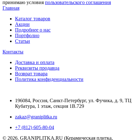
принимаю условия
пользовательского соглашения
Главная
Каталог товаров
Акции
Подробнее о нас
Портфолио
Статьи
Контакты
Доставка и оплата
Реквизиты продавца
Возврат товара
Политика конфиденциальности
196084
,
Россия, Санкт-Петербург
,
ул. Фучика, д. 9, ТЦ
Кубатура, 1 этаж, секция 1В.729
zakaz@graniplitka.ru
+7 (812) 605-80-04
© 2026. GRANIPLITKA.RU (Керамическая плитка,