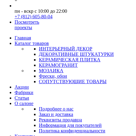
+
пн - вскр с 10:00 до 22:00
+7 (812) 605-80-04
Посмотреть
проекты
Главная
Каталог товаров
ИНТЕРЬЕРНЫЙ ДЕКОР
ДЕКОРАТИВНЫЕ ШТУКАТУРКИ
КЕРАМИЧЕСКАЯ ПЛИТКА
КЕРАМОГРАНИТ
МОЗАИКА
Фрески, обои
СОПУТСТВУЮЩИЕ ТОВАРЫ
Акции
Фабрики
Статьи
О салоне
Подробнее о нас
Заказ и доставка
Реквизиты продавца
Информация для покупателей
Политика конфиденциальности