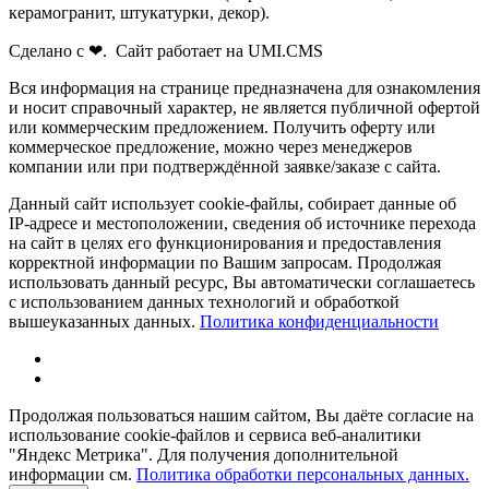
керамогранит, штукатурки, декор).
Сделано с ❤. Сайт работает на UMI.CMS
Вся информация на странице предназначена для ознакомления
и носит справочный характер, не является публичной офертой
или коммерческим предложением. Получить оферту или
коммерческое предложение, можно через менеджеров
компании или при подтверждённой заявке/заказе с сайта.
Данный сайт использует cookie-файлы, собирает данные об
IP-адресе и местоположении, сведения об источнике перехода
на сайт в целях его функционирования и предоставления
корректной информации по Вашим запросам. Продолжая
использовать данный ресурс, Вы автоматически соглашаетесь
с использованием данных технологий и обработкой
вышеуказанных данных.
Политика конфиденциальности
Продолжая пользоваться нашим сайтом, Вы даёте согласие на
использование cookie-файлов и сервиса веб-аналитики
"Яндекс Метрика". Для получения дополнительной
информации см.
Политика обработки персональных данных.