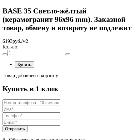
BASE 35 Светло-жёлтый
(керамогранит 96х96 mm). Заказной
товар, обмену и возврату не подлежит
6193
руб./м2
Кол-во:
Купить
Товар добавлен в корзину
Купить в 1 клик
Отправить
* - Обязательные для заполнения поля