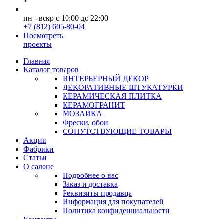
+
пн - вскр с 10:00 до 22:00
+7 (812) 605-80-04
Посмотреть
проекты
Главная
Каталог товаров
ИНТЕРЬЕРНЫЙ ДЕКОР
ДЕКОРАТИВНЫЕ ШТУКАТУРКИ
КЕРАМИЧЕСКАЯ ПЛИТКА
КЕРАМОГРАНИТ
МОЗАИКА
Фрески, обои
СОПУТСТВУЮЩИЕ ТОВАРЫ
Акции
Фабрики
Статьи
О салоне
Подробнее о нас
Заказ и доставка
Реквизиты продавца
Информация для покупателей
Политика конфиденциальности