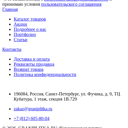
принимаю условия
пользовательского соглашения
Главная
Каталог товаров
Акции
Подробнее о нас
Портфолио
Статьи
Контакты
Доставка и оплата
Реквизиты продавца
Возврат товара
Политика конфиденциальности
196084
,
Россия, Санкт-Петербург
,
ул. Фучика, д. 9, ТЦ
Кубатура, 1 этаж, секция 1В.729
zakaz@graniplitka.ru
+7 (812) 605-80-04