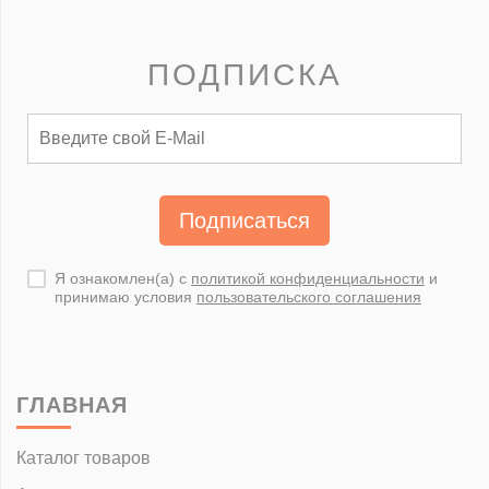
ПОДПИСКА
Подписаться
Я ознакомлен(а) с
политикой конфиденциальности
и
принимаю условия
пользовательского соглашения
ГЛАВНАЯ
Каталог товаров