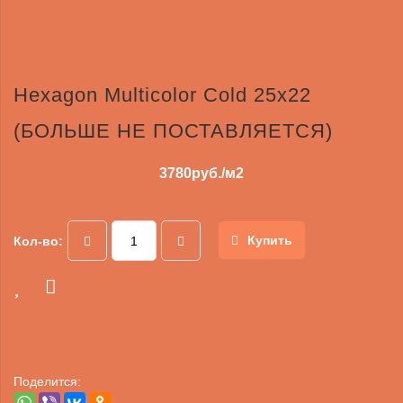
Hexagon Multicolor Cold 25х22
(БОЛЬШЕ НЕ ПОСТАВЛЯЕТСЯ)
3780
руб./м2
Купить
Кол-во:
Поделится: