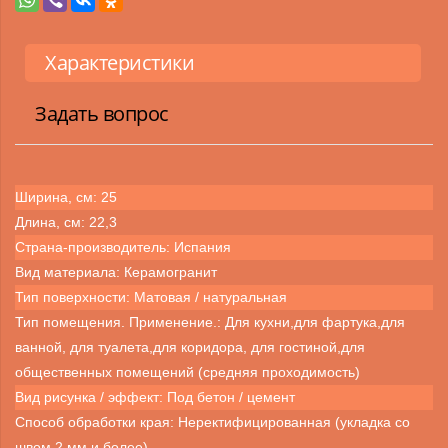
Характеристики
Задать вопрос
Ширина, см: 25
Длина, см: 22,3
Страна-производитель: Испания
Вид материала: Керамогранит
Тип поверхности: Матовая / натуральная
Тип помещения. Применение.: Для кухни,для фартука,для
ванной, для туалета,для коридора, для гостиной,для
общественных помещений (средняя проходимость)
Вид рисунка / эффект: Под бетон / цемент
Способ обработки края: Неректифицированная (укладка со
швом 2 мм и более)