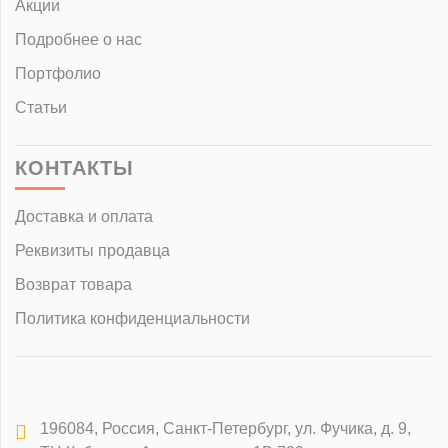
Акции
Подробнее о нас
Портфолио
Статьи
КОНТАКТЫ
Доставка и оплата
Реквизиты продавца
Возврат товара
Политика конфиденциальности
196084
,
Россия, Санкт-Петербург
,
ул. Фучика, д. 9,