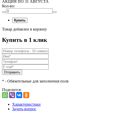
АКЦИЯ ПО 31 АВГУСТА
Кол-во:
Купить
Товар добавлен в корзину
Купить в 1 клик
Отправить
* - Обязательные для заполнения поля
Поделится:
Характеристики
Задать вопрос