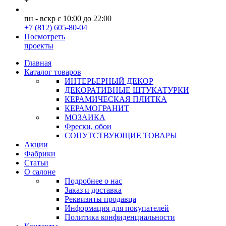
+
пн - вскр с 10:00 до 22:00
+7 (812) 605-80-04
Посмотреть
проекты
Главная
Каталог товаров
ИНТЕРЬЕРНЫЙ ДЕКОР
ДЕКОРАТИВНЫЕ ШТУКАТУРКИ
КЕРАМИЧЕСКАЯ ПЛИТКА
КЕРАМОГРАНИТ
МОЗАИКА
Фрески, обои
СОПУТСТВУЮЩИЕ ТОВАРЫ
Акции
Фабрики
Статьи
О салоне
Подробнее о нас
Заказ и доставка
Реквизиты продавца
Информация для покупателей
Политика конфиденциальности