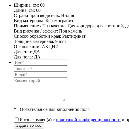
Ширина, см: 60
Длина, см: 60
Страна-производитель: Индия
Вид материала: Керамогранит
Применение / Назначение: Для коридора, для гостиной, дл
Вид рисунка / эффект: Под камень
Способ обработки края: Ректификат
Толщина материала: 9 mm
О коллекции: АКЦИИ
Для стен: ДА
Для пола: ДА
* - Обязательные для заполнения поля
Я ознакомлен(а) с
политикой конфиденциальности
и п
Задать вопрос