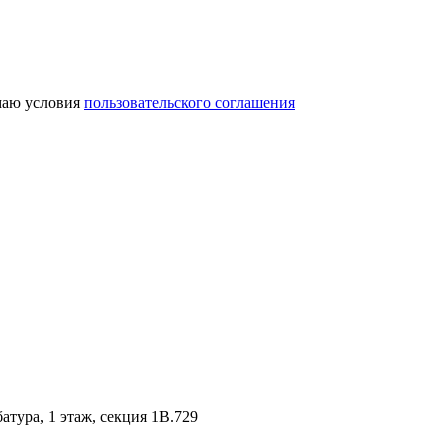
аю условия
пользовательского соглашения
батура, 1 этаж, секция 1В.729