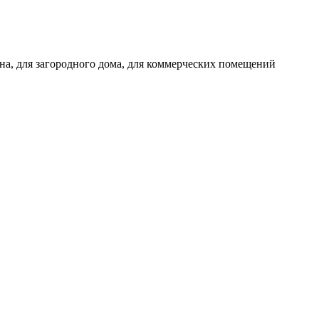
кона, для загородного дома, для коммерческих помещений