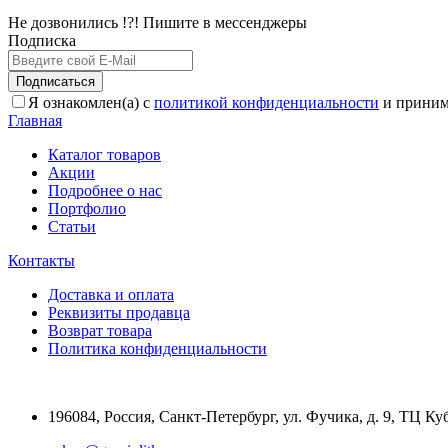
Не дозвонились !?! Пишите в мессенджеры
Подписка
Подписаться
Я ознакомлен(а) с
политикой конфиденциальности
и приним
Главная
Каталог товаров
Акции
Подробнее о нас
Портфолио
Статьи
Контакты
Доставка и оплата
Реквизиты продавца
Возврат товара
Политика конфиденциальности
196084
,
Россия, Санкт-Петербург
,
ул. Фучика, д. 9, ТЦ Ку