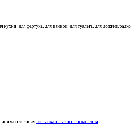
я кухни, для фартука, для ванной, для туалета, для лоджии/бал
ринимаю условия
пользовательского соглашения